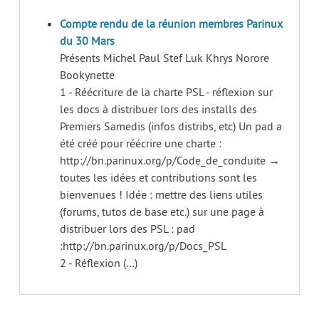
Compte rendu de la réunion membres Parinux
du 30 Mars
Présents Michel Paul Stef Luk Khrys Norore
Bookynette
1 - Réécriture de la charte PSL - réflexion sur
les docs à distribuer lors des installs des
Premiers Samedis (infos distribs, etc) Un pad a
été créé pour réécrire une charte :
http://bn.parinux.org/p/Code_de_conduite →
toutes les idées et contributions sont les
bienvenues ! Idée : mettre des liens utiles
(forums, tutos de base etc.) sur une page à
distribuer lors des PSL : pad
:http://bn.parinux.org/p/Docs_PSL
2 - Réflexion (…)