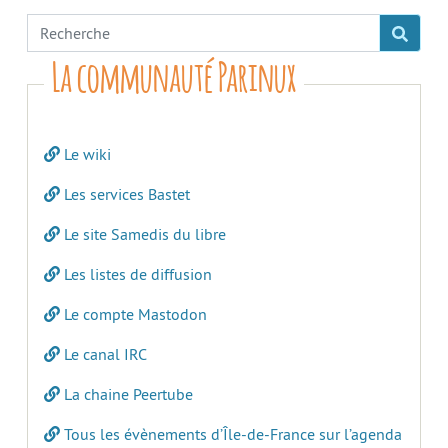
La communauté Parinux
Le wiki
Les services Bastet
Le site Samedis du libre
Les listes de diffusion
Le compte Mastodon
Le canal IRC
La chaine Peertube
Tous les évènements d’Île-de-France sur l’agenda