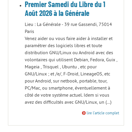
Premier Samedi du Libre du 1
Août 2026 à la Générale
Lieu : La Générale - 39 rue Gassendi, 75014
Paris
Venez aider ou vous faire aider à installer et
paramétrer des logiciels libres et toute
distribution GNU/Linux ou Android avec des
volontaires qui utilisent Debian, Fedora, Guix ,
Mageia , Trisquel , Ubuntu , etc pour
GNU/Linux ; et /e/, F-Droid, LineageOS, etc
pour Android, sur netbook, portable, tour,
PC/Mac, ou smartphone, éventuellement à
côté de votre système actuel. Idem si vous
avez des difficultés avec GNU/Linux, un (…)
lire l’article complet